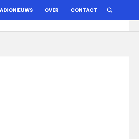
ADIONIEUWS
OVER
CONTACT