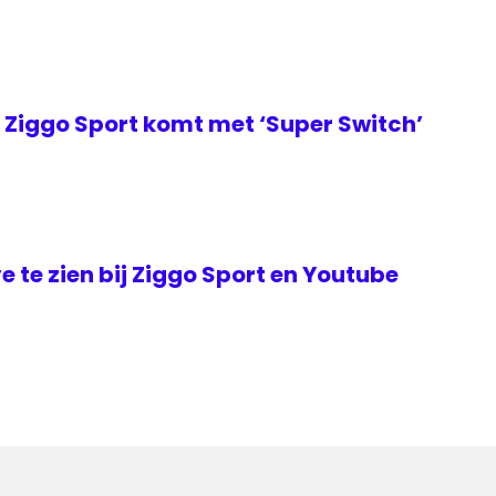
Ziggo Sport komt met ‘Super Switch’
ve te zien bij Ziggo Sport en Youtube