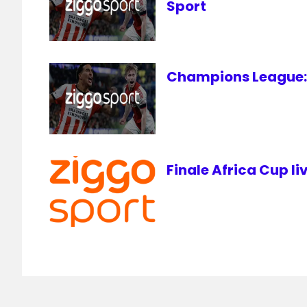
Sport
Champions League: 
Finale Africa Cup li