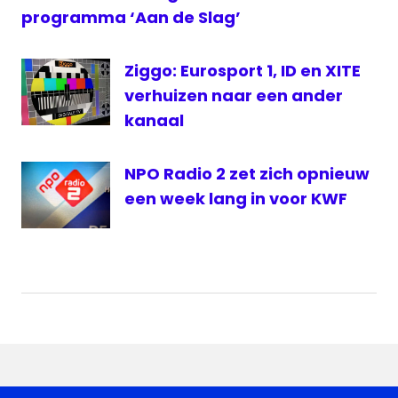
programma ‘Aan de Slag’
Ziggo: Eurosport 1, ID en XITE
verhuizen naar een ander
kanaal
NPO Radio 2 zet zich opnieuw
een week lang in voor KWF