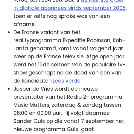
in digitale abonnees sinds september 2005
,
toen er zelfs nog sprake was van een
afname
De Franse variant van het
realityprogramma Expeditie Robinson, Koh-
Lanta genaamd, komt vanaf volgend jaar
weer op de Franse televisie. Afgelopen jaar
werd het 16de seizoen van de populaire tv-
show geschrapt na de dood van een van
de kandidaten.
Lees verder
Jasper de Vries wordt de nieuwe
presentator van het Radio 2- programma
Music Matters, zaterdag & zondag tussen
06:00 en 09:00 uur. Hij volgt daarmee
Sander Guis op die vanaf 7 september het
nieuwe programma Guis! gaat