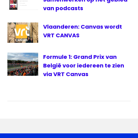
van podcasts
Vlaanderen: Canvas wordt
VRT CANVAS
Formule 1: Grand Prix van
België voor iedereen te zien
via VRT Canvas