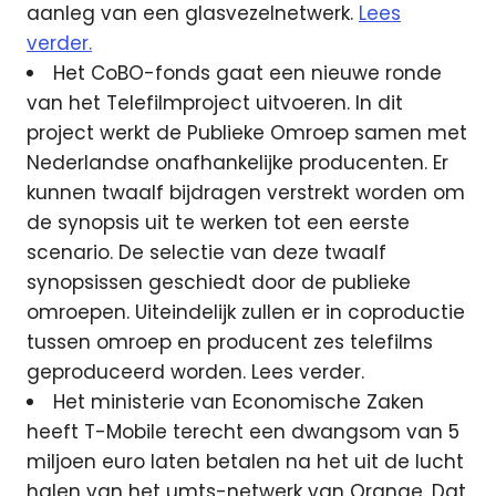
aanleg van een glasvezelnetwerk.
Lees
verder.
Het CoBO-fonds gaat een nieuwe ronde
van het Telefilmproject uitvoeren. In dit
project werkt de Publieke Omroep samen met
Nederlandse onafhankelijke producenten. Er
kunnen twaalf bijdragen verstrekt worden om
de synopsis uit te werken tot een eerste
scenario. De selectie van deze twaalf
synopsissen geschiedt door de publieke
omroepen. Uiteindelijk zullen er in coproductie
tussen omroep en producent zes telefilms
geproduceerd worden. Lees verder.
Het ministerie van Economische Zaken
heeft T-Mobile terecht een dwangsom van 5
miljoen euro laten betalen na het uit de lucht
halen van het umts-netwerk van Orange. Dat