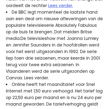
oordeelt de rechter
Lees verder.
De BBC legt momenteel de laatste hand
aan een deal om nieuwe afleveringen van de
populaire televisieserie Absolutely Fabulous
op de buis te brengen. Dat melden Britse
media.De televisieshow met Joanna Lumley
en Jennifer Saunders in de hoofdrollen werd
voor het eerst uitgezonden in 1992. De serie
liep toen drie seizoenen, maar keerde in 2001
terug voor twee extra seizoenen. In
Vlaanderen werd de serie uitgezonden op
Canvas. Lees verder.
Online heeft het maandtarief voor Snel
Internet met 1,50 euro verhoogd. Het tarief lag
op 22,50 euro per maand en is nu 24 euro per
maand geworden. De tariefverhoging geldt