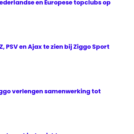
ederlandse en Europese topclubs op
 PSV en Ajax te zien bij Ziggo Sport
ggo verlengen samenwerking tot