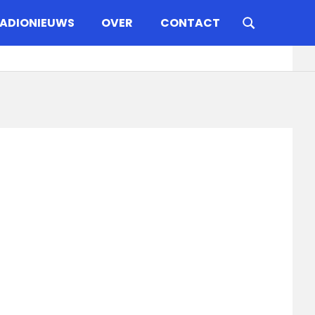
ADIONIEUWS
OVER
CONTACT