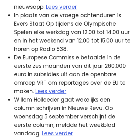
nieuwsapp.
Lees verder
In plaats van de vroege ochtenduren is
Evers Staat Op tijdens de Olympische
Spelen elke werkdag van 12.00 tot 14.00 uur
en in het weekend van 12.00 tot 15.00 uur te
horen op Radio 538.
De Europese Commissie betaalde in de
eerste zes maanden van dit jaar 260.000
euro in subsidies uit aan de openbare
omroep VRT om reportages over de EU te
maken.
Lees verder
Willem Holleeder gaat wekelijks een
column schrijven in Nieuwe Revu. Op
woensdag 5 september verschijnt de
eerste column, meldde het weekblad
vandaag.
Lees verder