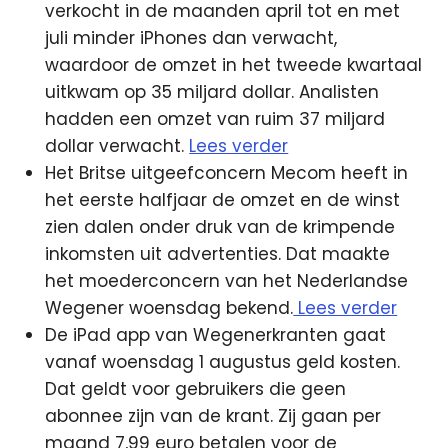
verkocht in de maanden april tot en met
juli minder iPhones dan verwacht,
waardoor de omzet in het tweede kwartaal
uitkwam op 35 miljard dollar. Analisten
hadden een omzet van ruim 37 miljard
dollar verwacht.
Lees verder
Het Britse uitgeefconcern Mecom heeft in
het eerste halfjaar de omzet en de winst
zien dalen onder druk van de krimpende
inkomsten uit advertenties. Dat maakte
het moederconcern van het Nederlandse
Wegener woensdag bekend.
Lees verder
De iPad app van Wegenerkranten gaat
vanaf woensdag 1 augustus geld kosten.
Dat geldt voor gebruikers die geen
abonnee zijn van de krant. Zij gaan per
maand 7,99 euro betalen voor de