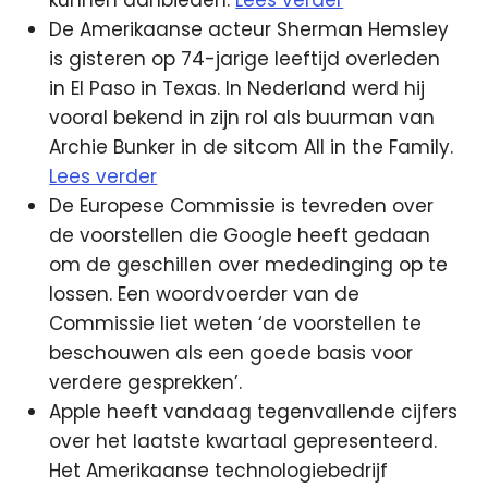
De Amerikaanse acteur Sherman Hemsley
is gisteren op 74-jarige leeftijd overleden
in El Paso in Texas. In Nederland werd hij
vooral bekend in zijn rol als buurman van
Archie Bunker in de sitcom All in the Family.
Lees verder
De Europese Commissie is tevreden over
de voorstellen die Google heeft gedaan
om de geschillen over mededinging op te
lossen. Een woordvoerder van de
Commissie liet weten ‘de voorstellen te
beschouwen als een goede basis voor
verdere gesprekken’.
Apple heeft vandaag tegenvallende cijfers
over het laatste kwartaal gepresenteerd.
Het Amerikaanse technologiebedrijf