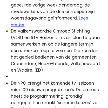
gebeurde vorige week donderdag, de
medewerkers van de drie omroepen zijn
woensdagavond geïnformeerd.
Lees
verder
De Valkenswaardse Omroep Stichting
(VOS) en RTV Horizon zijn van plan te gaan
samenwerken en op de langere termijn
één streekomroep te vormen. Die zou dan
het gebied bedienen van de gemeenten
Cranendonk, Heeze-Leende, Valkenswaard
en Waalre. (ED)
De NPO brengt het komende tv-seizoen
ruim 100 nieuwe programma’s. De omroep
heeft de programmering ‘grondig’
aangepast en maakt ‘scherpe keuzes’, zei