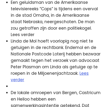
Een geluidsman van de Amerikaanse
televisiereeks “Cops” is tijdens een overval
in de stad Omaha, in de Amerikaanse
staat Nebraska, neergeschoten. De man
zou getroffen zijn door een politiekogel.
Lees verder
Linda de Mol hoeft voorlopig nog niet te
getuigen in de rechtbank. Endemol en de
Nationale Postcode Loterij hebben bezwaar
gemaakt tegen het verzoek van advocaat
Peter Plasman om Linda als getuige op te
roepen in de Miljoenenjachtzaak.
Lees
verder
De lokale omroepen van Bergen, Castricum
en Heiloo hebben een
samenwerkingsintentie getekend. Dat