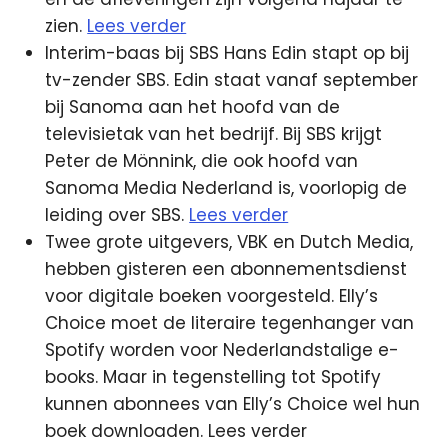
zien.
Lees verder
Interim-baas bij SBS Hans Edin stapt op bij
tv-zender SBS. Edin staat vanaf september
bij Sanoma aan het hoofd van de
televisietak van het bedrijf. Bij SBS krijgt
Peter de Mönnink, die ook hoofd van
Sanoma Media Nederland is, voorlopig de
leiding over SBS.
Lees verder
Twee grote uitgevers, VBK en Dutch Media,
hebben gisteren een abonnementsdienst
voor digitale boeken voorgesteld. Elly’s
Choice moet de literaire tegenhanger van
Spotify worden voor Nederlandstalige e-
books. Maar in tegenstelling tot Spotify
kunnen abonnees van Elly’s Choice wel hun
boek downloaden. Lees verder