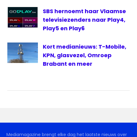
SBS hernoemt haar Vlaamse
televisiezenders naar Play4,
Play5 en Play6
Kort medianieuws: T-Mobile,
KPN, glasvezel, Omroep
Brabant en meer
Mediamagazine brengt elke dag het laatste nieuws over