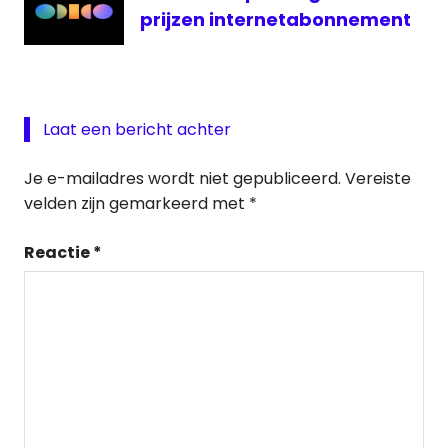
prijzen internetabonnement
Laat een bericht achter
Je e-mailadres wordt niet gepubliceerd.
Vereiste
velden zijn gemarkeerd met
*
Reactie
*