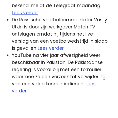
bekend, meldt de Telegraaf maandag.
Lees verder
De Russische voetbalcommentator Vasily
Utkin is door zijn werkgever Match TV
ontslagen omdat hij tijdens het live-
verslag van een voetbalwedstrijd in slaap
is gevallen
Lees verder
YouTube na vier jaar afwezigheid weer
beschikbaar in Pakistan. De Pakistaanse
regering is vooral blij met een formulier
waarmee ze een verzoek tot verwijdering
van een video kunnen indienen.
Lees
verder
BBC
Fiber