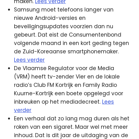
maken.
Lees verder
Samsung moet telefoons langer van
nieuwe Android-versies en
beveiligingsupdates voorzien dan nu
gebeurt. Dat eist de Consumentenbond
volgende maand in een kort geding tegen
de Zuid-Koreaanse smartphonemaker.
Lees verder
De Vlaamse Regulator voor de Media
(VRM) heeft tv-zender Vier en de lokale
radio’s Club FM Kortrijk en Family Radio
Kuurne-Kortrijk een boete opgelegd voor
inbreuken op het mediadecreet.
Lees
verder
Een verhaal dat zo lang mag duren als het
roken van een sigaret. Maar wel met meer
inhoud. Dat is dit jaar de uitdaging van de