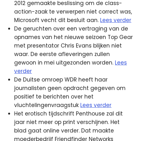
2012 gemaakte beslissing om de class-
action-zaak te verwerpen niet correct was,
Microsoft vecht dit besluit aan.
Lees verder
De geruchten over een vertraging van de
opnames van het nieuwe seizoen Top Gear
met presentator Chris Evans blijken niet
waar. De eerste afleveringen zullen
gewoon in mei uitgezonden worden.
Lees
verder
De Duitse omroep WDR heeft haar
journalisten geen opdracht gegeven om
positief te berichten over het
vluchtelingenvraagstuk
Lees verder
Het erotisch tijdschrift Penthouse zal dit
jaar niet meer op print verschijnen. Het
blad gaat online verder. Dat maakte
moederbedrijf Friendfinder Networks