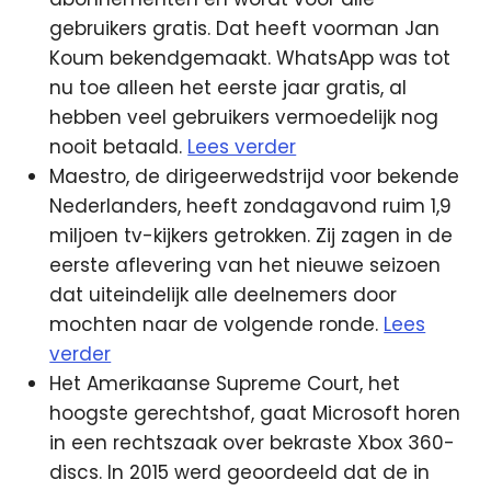
gebruikers gratis. Dat heeft voorman Jan
Koum bekendgemaakt. WhatsApp was tot
nu toe alleen het eerste jaar gratis, al
hebben veel gebruikers vermoedelijk nog
nooit betaald.
Lees verder
Maestro, de dirigeerwedstrijd voor bekende
Nederlanders, heeft zondagavond ruim 1,9
miljoen tv-kijkers getrokken. Zij zagen in de
eerste aflevering van het nieuwe seizoen
dat uiteindelijk alle deelnemers door
mochten naar de volgende ronde.
Lees
verder
Het Amerikaanse Supreme Court, het
hoogste gerechtshof, gaat Microsoft horen
in een rechtszaak over bekraste Xbox 360-
discs. In 2015 werd geoordeeld dat de in