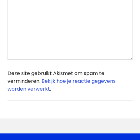
Deze site gebruikt Akismet om spam te
verminderen.
Bekijk hoe je reactie gegevens
worden verwerkt
.