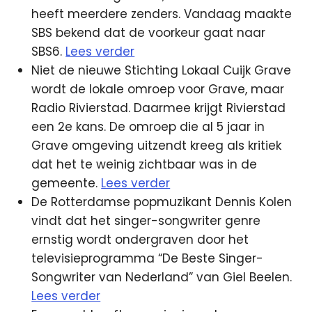
heeft meerdere zenders. Vandaag maakte
SBS bekend dat de voorkeur gaat naar
SBS6.
Lees verder
Niet de nieuwe Stichting Lokaal Cuijk Grave
wordt de lokale omroep voor Grave, maar
Radio Rivierstad. Daarmee krijgt Rivierstad
een 2e kans. De omroep die al 5 jaar in
Grave omgeving uitzendt kreeg als kritiek
dat het te weinig zichtbaar was in de
gemeente.
Lees verder
De Rotterdamse popmuzikant Dennis Kolen
vindt dat het singer-songwriter genre
ernstig wordt ondergraven door het
televisieprogramma “De Beste Singer-
Songwriter van Nederland” van Giel Beelen.
Lees verder