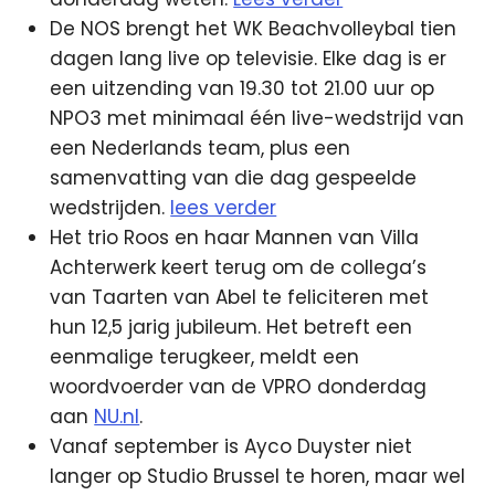
De NOS brengt het WK Beachvolleybal tien
dagen lang live op televisie. Elke dag is er
een uitzending van 19.30 tot 21.00 uur op
NPO3 met minimaal één live-wedstrijd van
een Nederlands team, plus een
samenvatting van die dag gespeelde
wedstrijden.
lees verder
Het trio Roos en haar Mannen van Villa
Achterwerk keert terug om de collega’s
van Taarten van Abel te feliciteren met
hun 12,5 jarig jubileum. Het betreft een
eenmalige terugkeer, meldt een
woordvoerder van de VPRO donderdag
aan
NU.nl
.
Vanaf september is Ayco Duyster niet
langer op Studio Brussel te horen, maar wel