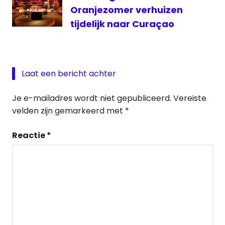
Oranjezomer verhuizen
tijdelijk naar Curaçao
Laat een bericht achter
Je e-mailadres wordt niet gepubliceerd.
Vereiste
velden zijn gemarkeerd met
*
Reactie
*