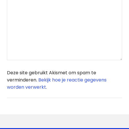
Deze site gebruikt Akismet om spam te
verminderen.
Bekijk hoe je reactie gegevens
worden verwerkt
.