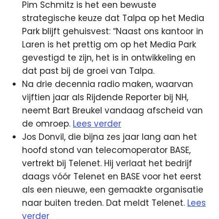
Pim Schmitz is het een bewuste
strategische keuze dat Talpa op het Media
Park blijft gehuisvest: “Naast ons kantoor in
Laren is het prettig om op het Media Park
gevestigd te zijn, het is in ontwikkeling en
dat past bij de groei van Talpa.
Na drie decennia radio maken, waarvan
vijftien jaar als Rijdende Reporter bij NH,
neemt Bart Breukel vandaag afscheid van
de omroep.
Lees verder
Jos Donvil, die bijna zes jaar lang aan het
hoofd stond van telecomoperator BASE,
vertrekt bij Telenet. Hij verlaat het bedrijf
daags vóór Telenet en BASE voor het eerst
als een nieuwe, een gemaakte organisatie
naar buiten treden. Dat meldt Telenet.
Lees
verder