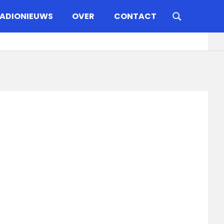
ADIONIEUWS
OVER
CONTACT