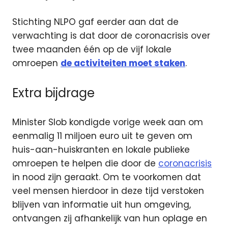
Stichting NLPO gaf eerder aan dat de
verwachting is dat door de coronacrisis over
twee maanden één op de vijf lokale
omroepen
de activiteiten moet staken
.
Extra bijdrage
Minister Slob kondigde vorige week aan om
eenmalig 11 miljoen euro uit te geven om
huis-aan-huiskranten en lokale publieke
omroepen te helpen die door de
coronacrisis
in nood zijn geraakt.
Om te voorkomen dat
veel mensen hierdoor in deze tijd verstoken
blijven van informatie uit hun omgeving,
ontvangen zij afhankelijk van hun oplage en