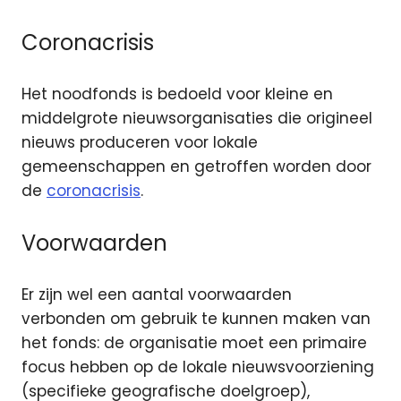
Coronacrisis
Het noodfonds is bedoeld voor kleine en
middelgrote nieuwsorganisaties die origineel
nieuws produceren voor lokale
gemeenschappen en getroffen worden door
de
coronacrisis
.
Voorwaarden
Er zijn wel een aantal voorwaarden
verbonden om gebruik te kunnen maken van
het fonds: de organisatie moet een primaire
focus hebben op de lokale nieuwsvoorziening
(specifieke geografische doelgroep),