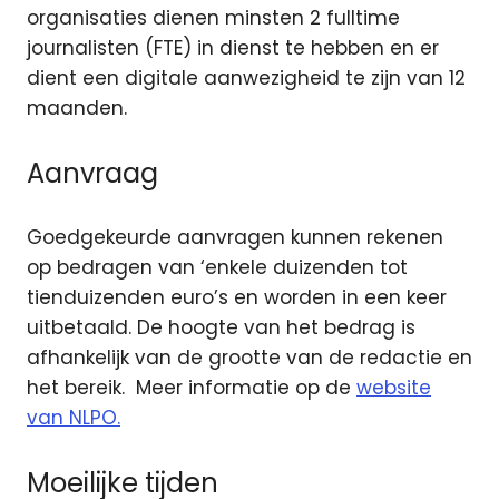
organisaties dienen minsten 2 fulltime
journalisten (FTE) in dienst te hebben en er
dient een digitale aanwezigheid te zijn van 12
maanden.
Aanvraag
Goedgekeurde aanvragen kunnen rekenen
op bedragen van ‘enkele duizenden tot
tienduizenden euro’s en worden in een keer
uitbetaald. De hoogte van het bedrag is
afhankelijk van de grootte van de redactie en
het bereik. Meer informatie op de
website
van NLPO.
Moeilijke tijden