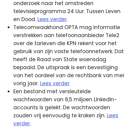
onderzoek naar het omstreden
televisieprogramma 24 Uur: Tussen Leven
en Dood.
Lees verder
.
Telecomwaakhond OPTA mag informatie
verstrekken aan telefoonaanbieder Tele2
over de tarieven die KPN rekent voor het
gebruik van zijn vaste telefoonnetwerk. Dat
heeft de Raad van State woensdag
bepaald. De uitspraak is een bevestiging
van het oordeel van de rechtbank van mei
vorig jaar.
Lees verder
Een bestand met versleutelde
wachtwoorden van 6,5 miljoen LinkedIn-
accounts is gelekt. De wachtwoorden
zouden vrij eenvoudig te kraken zijn.
Lees
verder
.