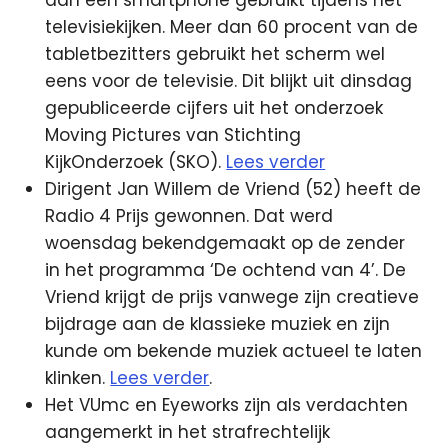
televisiekijken. Meer dan 60 procent van de
tabletbezitters gebruikt het scherm wel
eens voor de televisie. Dit blijkt uit dinsdag
gepubliceerde cijfers uit het onderzoek
Moving Pictures van Stichting
KijkOnderzoek (SKO).
Lees verder
Dirigent Jan Willem de Vriend (52) heeft de
Radio 4 Prijs gewonnen. Dat werd
woensdag bekendgemaakt op de zender
in het programma ‘De ochtend van 4’. De
Vriend krijgt de prijs vanwege zijn creatieve
bijdrage aan de klassieke muziek en zijn
kunde om bekende muziek actueel te laten
klinken.
Lees verder
.
Het VUmc en Eyeworks zijn als verdachten
aangemerkt in het strafrechtelijk