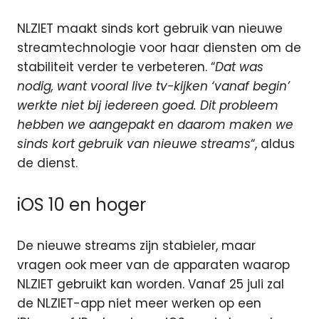
NLZIET maakt sinds kort gebruik van nieuwe
streamtechnologie voor haar diensten om de
stabiliteit verder te verbeteren. “
Dat was
nodig, want vooral live tv-kijken ‘vanaf begin’
werkte niet bij iedereen goed. Dit probleem
hebben we aangepakt en daarom maken we
sinds kort gebruik van nieuwe streams
“, aldus
de dienst.
iOS 10 en hoger
De nieuwe streams zijn stabieler, maar
vragen ook meer van de apparaten waarop
NLZIET gebruikt kan worden. Vanaf 25 juli zal
de NLZIET-app niet meer werken op een