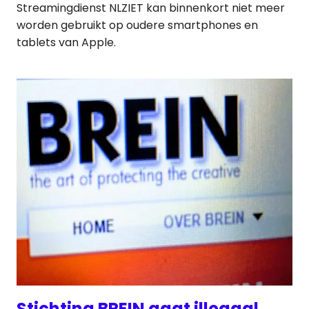
Streamingdienst NLZIET kan binnenkort niet meer
worden gebruikt op oudere smartphones en
tablets van Apple.
Stichting BREIN gaat illegaal