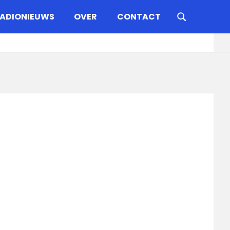
ADIONIEUWS
OVER
CONTACT