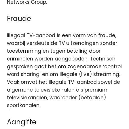
Networks Group.
Fraude
Illegaal TV-aanbod is een vorm van fraude,
waarbij versleutelde TV uitzendingen zonder
toestemming en tegen betaling door
criminelen worden aangeboden. Technisch
gesproken gaat het om zogenaamde ‘control
word sharing’ en om illegale (live) streaming.
Vaak omvat het illegale TV-aanbod zowel de
algemene televisiekanalen als premium
televisiekanalen, waaronder (betaalde)
sportkanalen.
Aangifte