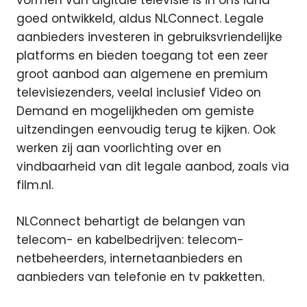
vormen van digitale televisie is in ons land
goed ontwikkeld, aldus NLConnect. Legale
aanbieders investeren in gebruiksvriendelijke
platforms en bieden toegang tot een zeer
groot aanbod aan algemene en premium
televisiezenders, veelal inclusief Video on
Demand en mogelijkheden om gemiste
uitzendingen eenvoudig terug te kijken. Ook
werken zij aan voorlichting over en
vindbaarheid van dit legale aanbod, zoals via
film.nl.
NLConnect behartigt de belangen van
telecom- en kabelbedrijven: telecom-
netbeheerders, internetaanbieders en
aanbieders van telefonie en tv pakketten.