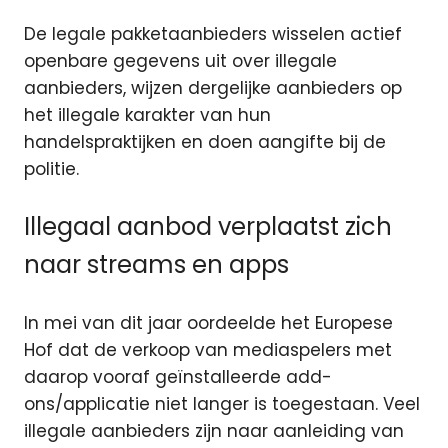
De legale pakketaanbieders wisselen actief
openbare gegevens uit over illegale
aanbieders, wijzen dergelijke aanbieders op
het illegale karakter van hun
handelspraktijken en doen aangifte bij de
politie.
Illegaal aanbod verplaatst zich
naar streams en apps
In mei van dit jaar oordeelde het Europese
Hof dat de verkoop van mediaspelers met
daarop vooraf geïnstalleerde add-
ons/applicatie niet langer is toegestaan. Veel
illegale aanbieders zijn naar aanleiding van