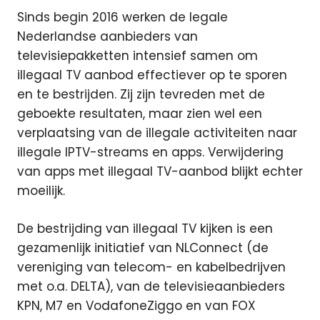
Sinds begin 2016 werken de legale
Nederlandse aanbieders van
televisiepakketten intensief samen om
illegaal TV aanbod effectiever op te sporen
en te bestrijden. Zij zijn tevreden met de
geboekte resultaten, maar zien wel een
verplaatsing van de illegale activiteiten naar
illegale IPTV-streams en apps. Verwijdering
van apps met illegaal TV-aanbod blijkt echter
moeilijk.
De bestrijding van illegaal TV kijken is een
gezamenlijk initiatief van NLConnect (de
vereniging van telecom- en kabelbedrijven
met o.a. DELTA), van de televisieaanbieders
KPN, M7 en VodafoneZiggo en van FOX