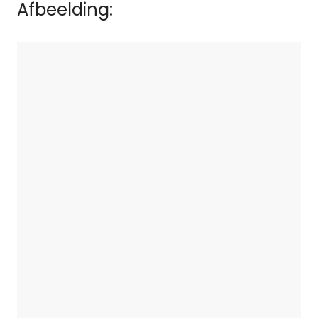
Afbeelding: