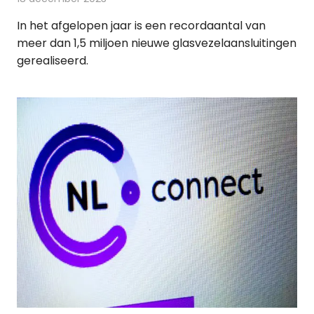
In het afgelopen jaar is een recordaantal van
meer dan 1,5 miljoen nieuwe glasvezelaansluitingen
gerealiseerd.