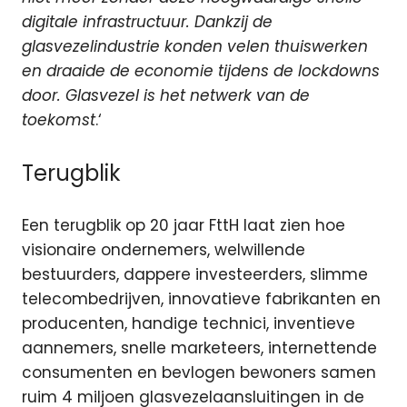
digitale infrastructuur. Dankzij de
glasvezelindustrie konden velen thuiswerken
en draaide de economie tijdens de lockdowns
door. Glasvezel is het netwerk van de
toekomst
.‘
Terugblik
Een terugblik op 20 jaar FttH laat zien hoe
visionaire ondernemers, welwillende
bestuurders, dappere investeerders, slimme
telecombedrijven, innovatieve fabrikanten en
producenten, handige technici, inventieve
aannemers, snelle marketeers, internettende
consumenten en bevlogen bewoners samen
ruim 4 miljoen glasvezelaansluitingen in de