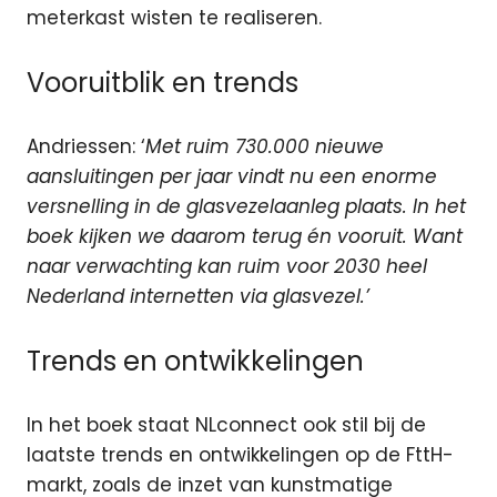
meterkast wisten te realiseren.
Vooruitblik en trends
Andriessen: ‘
Met ruim 730.000 nieuwe
aansluitingen per jaar vindt nu een enorme
versnelling in de glasvezelaanleg plaats. In het
boek kijken we daarom terug én vooruit. Want
naar verwachting kan ruim voor 2030 heel
Nederland internetten via glasvezel.’
Trends en ontwikkelingen
In het boek staat NLconnect ook stil bij de
laatste trends en ontwikkelingen op de FttH-
markt, zoals de inzet van kunstmatige