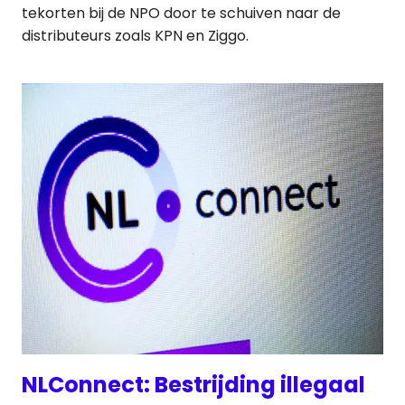
tekorten bij de NPO door te schuiven naar de
distributeurs zoals KPN en Ziggo.
NLConnect: Bestrijding illegaal