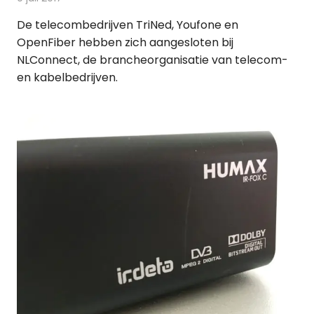
De telecombedrijven TriNed, Youfone en
OpenFiber hebben zich aangesloten bij
NLConnect, de brancheorganisatie van telecom-
en kabelbedrijven.