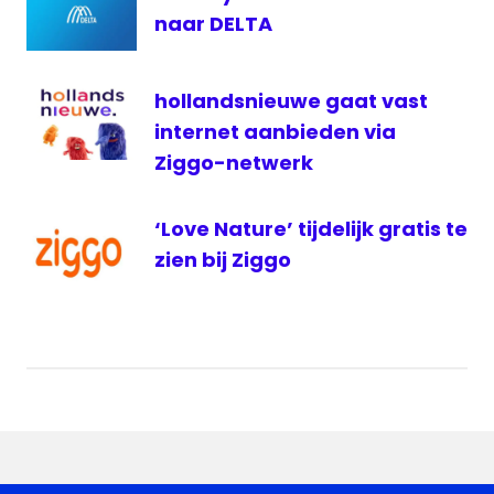
naar DELTA
hollandsnieuwe gaat vast
internet aanbieden via
Ziggo-netwerk
‘Love Nature’ tijdelijk gratis te
zien bij Ziggo