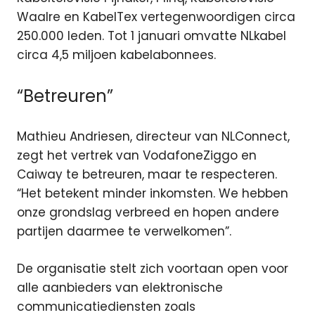
Waalre en KabelTex vertegenwoordigen circa
250.000 leden. Tot 1 januari omvatte NLkabel
circa 4,5 miljoen kabelabonnees.
“Betreuren”
Mathieu Andriesen, directeur van NLConnect,
zegt het vertrek van VodafoneZiggo en
Caiway te betreuren, maar te respecteren.
“Het betekent minder inkomsten. We hebben
onze grondslag verbreed en hopen andere
partijen daarmee te verwelkomen”.
De organisatie stelt zich voortaan open voor
alle aanbieders van elektronische
communicatiediensten zoals