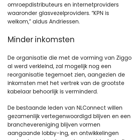
omroepdistributeurs en internetproviders
waaronder glasvezelproviders. “KPN is
welkom,” aldus Andriessen.
Minder inkomsten
De organisatie die met de vorming van Ziggo
al werd verkleind, zal mogelijk nog een
reorganisatie tegemoet zien, aangezien de
inkomsten met het vertrek van de grootste
kabelaar behoorlijk is verminderd.
De bestaande leden van NLConnect willen
gezamenlijk vertegenwoordigd blijven en een
branchevereniging blijven vormen
aangaande lobby-ing, en ontwikkelingen