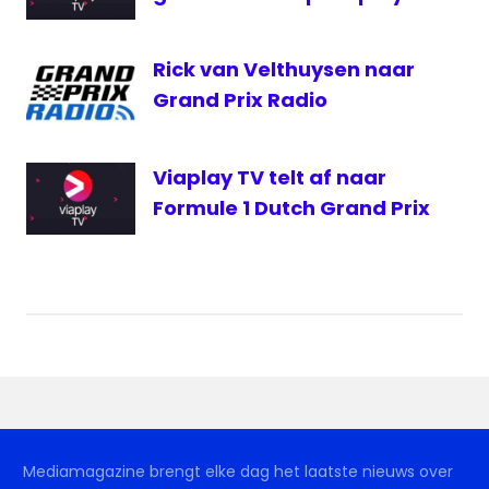
Rick van Velthuysen naar
Grand Prix Radio
Viaplay TV telt af naar
Formule 1 Dutch Grand Prix
Mediamagazine brengt elke dag het laatste nieuws over