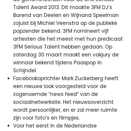
Talent Award 2013. Dit maakte 3FM DJ’s
Barend van Deelen en Wijnand Speelman
zojuist bij Michiel Veenstra op de publieke
popzender bekend. 3FM nomineert vijf
artiesten die het meest met hun predicaat
3FM Serious Talent hebben gedaan. Op
zaterdag 30 maart maakt een vakjury de
winnaar bekend tijdens Paaspop in
Schijndel.
Facebookoprichter Mark Zuckerberg heeft
een nieuwe look voorgesteld voor de
zogenoemde “news feed” van de
sociaalnetwerksite. Het nieuwsoverzicht
wordt persoonlijker, en er zal meer ruimte
zijn voor foto’s en filmpjes.
Voor het eerst in de Nederlandse