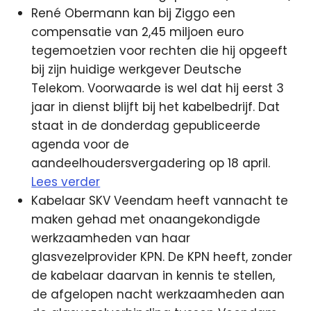
René Obermann kan bij Ziggo een
compensatie van 2,45 miljoen euro
tegemoetzien voor rechten die hij opgeeft
bij zijn huidige werkgever Deutsche
Telekom. Voorwaarde is wel dat hij eerst 3
jaar in dienst blijft bij het kabelbedrijf. Dat
staat in de donderdag gepubliceerde
agenda voor de
aandeelhoudersvergadering op 18 april.
Lees verder
Kabelaar SKV Veendam heeft vannacht te
maken gehad met onaangekondigde
werkzaamheden van haar
glasvezelprovider KPN. De KPN heeft, zonder
de kabelaar daarvan in kennis te stellen,
de afgelopen nacht werkzaamheden aan