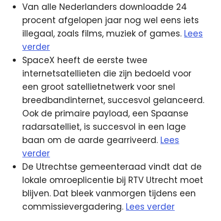
Van alle Nederlanders downloadde 24
procent afgelopen jaar nog wel eens iets
illegaal, zoals films, muziek of games.
Lees
verder
SpaceX heeft de eerste twee
internetsatellieten die zijn bedoeld voor
een groot satellietnetwerk voor snel
breedbandinternet, succesvol gelanceerd.
Ook de primaire payload, een Spaanse
radarsatelliet, is succesvol in een lage
baan om de aarde gearriveerd.
Lees
verder
De Utrechtse gemeenteraad vindt dat de
lokale omroeplicentie bij RTV Utrecht moet
blijven. Dat bleek vanmorgen tijdens een
commissievergadering.
Lees verder