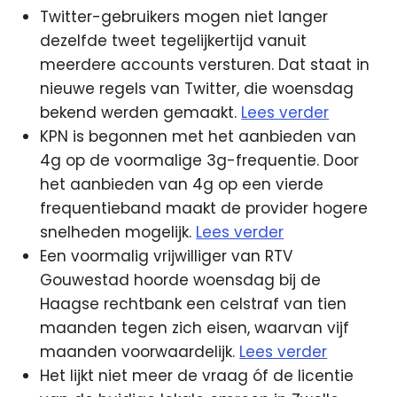
Twitter-gebruikers mogen niet langer
dezelfde tweet tegelijkertijd vanuit
meerdere accounts versturen. Dat staat in
nieuwe regels van Twitter, die woensdag
bekend werden gemaakt.
Lees verder
KPN is begonnen met het aanbieden van
4g op de voormalige 3g-frequentie. Door
het aanbieden van 4g op een vierde
frequentieband maakt de provider hogere
snelheden mogelijk.
Lees verder
Een voormalig vrijwilliger van RTV
Gouwestad hoorde woensdag bij de
Haagse rechtbank een celstraf van tien
maanden tegen zich eisen, waarvan vijf
maanden voorwaardelijk.
Lees verder
Het lijkt niet meer de vraag óf de licentie