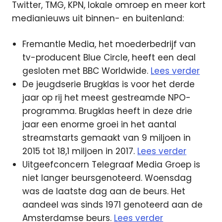
Twitter, TMG, KPN, lokale omroep en meer kort
medianieuws uit binnen- en buitenland:
Fremantle Media, het moederbedrijf van
tv-producent Blue Circle, heeft een deal
gesloten met BBC Worldwide.
Lees verder
De jeugdserie Brugklas is voor het derde
jaar op rij het meest gestreamde NPO-
programma. Brugklas heeft in deze drie
jaar een enorme groei in het aantal
streamstarts gemaakt van 9 miljoen in
2015 tot 18,1 miljoen in 2017.
Lees verder
Uitgeefconcern Telegraaf Media Groep is
niet langer beursgenoteerd. Woensdag
was de laatste dag aan de beurs. Het
aandeel was sinds 1971 genoteerd aan de
Amsterdamse beurs.
Lees verder