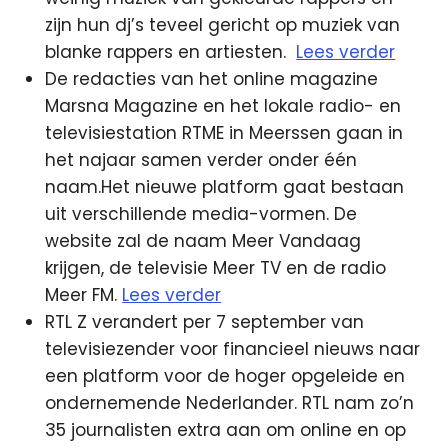
zijn hun dj’s teveel gericht op muziek van
blanke rappers en artiesten.
Lees verder
De redacties van het online magazine
Marsna Magazine en het lokale radio- en
televisiestation RTME in Meerssen gaan in
het najaar samen verder onder één
naam.Het nieuwe platform gaat bestaan
uit verschillende media-vormen. De
website zal de naam Meer Vandaag
krijgen, de televisie Meer TV en de radio
Meer FM.
Lees verder
RTL Z verandert per 7 september van
televisiezender voor financieel nieuws naar
een platform voor de hoger opgeleide en
ondernemende Nederlander. RTL nam zo’n
35 journalisten extra aan om online en op