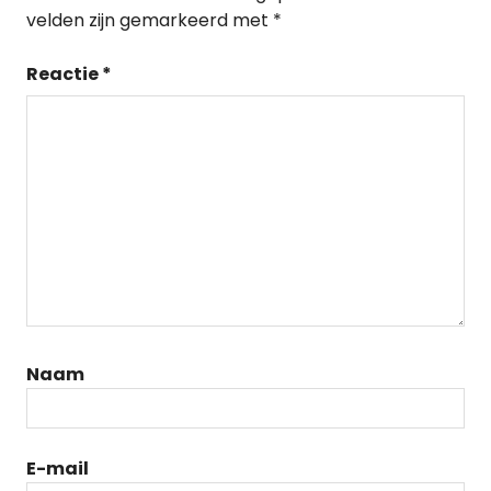
velden zijn gemarkeerd met
*
Reactie
*
Naam
E-mail