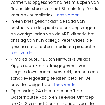
vormen, is opgeschort na het mislopen van
financiële steun van het Stimuleringsfonds
voor de Journalistiek.
Lees verder
In een brief gericht aan de raad van
bestuur van de openbare omroep vragen
de overige leden van de VRT-directie het
ontslag van hun collega Peter Claes, de
geschorste directeur media en productie.
Lees verder
Filmdistributeur Dutch Filmworks wil dat
Ziggo naam- en adresgegevens van
illegale downloaders verstrekt, om hen een
schadevergoeding te laten betalen. De
provider weigert dat.
Lees verder
Op dinsdag 24 december heeft de
Oosterhoutse Radio en Televisie Omroep,
de ORTS van het Commissariaat voor de