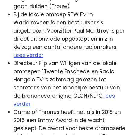
gaan duiden (Trouw)
Bij de lokale omroep RTW FM in
Waddinxveen is een bestuurscrisis
uitgebroken. Voorzitter Paul Montfroy is per
direct uit onvrede opgestapt en in zijn
kielzog een aantal andere radiomakers.
Lees verder
Directeur Flip van Willigen van de lokale
omroepen 1Twente Enschede en Radio
Hengelo TV is zaterdag gekozen tot
secretaris van het landelijke bestuur van
de branchevereniging OLON/NLPO
lees
verder
Game of Thrones heeft net als in 2015 en
2016 een Emmy Award in de wacht
gesleept. De award voor beste dramaserie