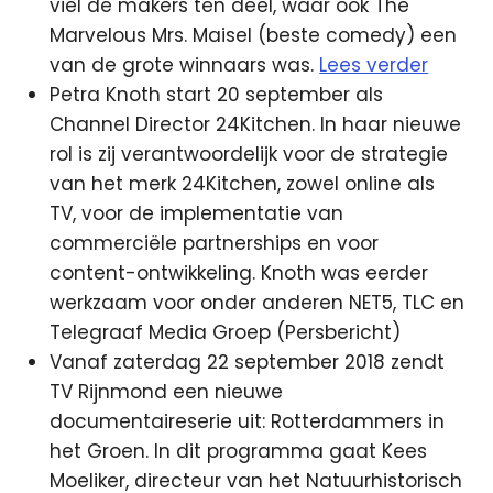
viel de makers ten deel, waar ook The
Marvelous Mrs. Maisel (beste comedy) een
van de grote winnaars was.
Lees verder
Petra Knoth start 20 september als
Channel Director 24Kitchen. In haar nieuwe
rol is zij verantwoordelijk voor de strategie
van het merk 24Kitchen, zowel online als
TV, voor de implementatie van
commerciële partnerships en voor
content-ontwikkeling. Knoth was eerder
werkzaam voor onder anderen NET5, TLC en
Telegraaf Media Groep (Persbericht)
Vanaf zaterdag 22 september 2018 zendt
TV Rijnmond een nieuwe
documentaireserie uit: Rotterdammers in
het Groen. In dit programma gaat Kees
Moeliker, directeur van het Natuurhistorisch