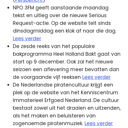
NPO 3FM geeft aanstaande maandag
tekst en uitleg over de nieuwe Serious
Request-actie. Op de website telt sinds
dinsdagmiddag een klok af naar die dag.
Lees verder
De zesde reeks van het populaire
bakprogramma Heel Holland Bakt gaat van
start op 9 december. Ook zal het nieuwe
seizoen een aflevering meer bevatten dan
de voorgaande vijf reeksen
Lees verder
De Nederlandse piratencultuur krijgt een
plek op de website van het Kenniscentrum
Immaterieel Erfgoed Nederland. De cultuur
bestaat zowel uit het draaien en uitzenden,
als het maken en beluisteren van
zogenoemde piratenmuziek.
Lees verder