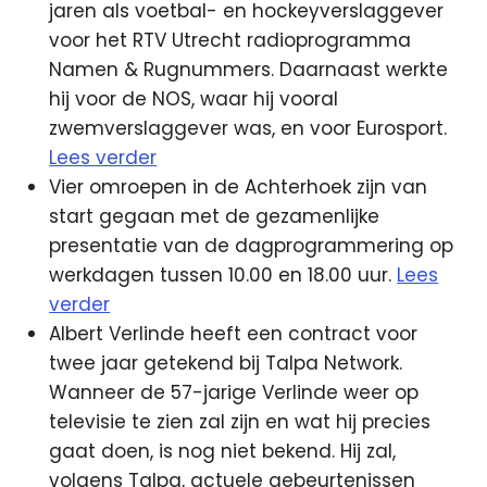
jaren als voetbal- en hockeyverslaggever
voor het RTV Utrecht radioprogramma
Namen & Rugnummers. Daarnaast werkte
hij voor de NOS, waar hij vooral
zwemverslaggever was, en voor Eurosport.
Lees verder
Vier omroepen in de Achterhoek zijn van
start gegaan met de gezamenlijke
presentatie van de dagprogrammering op
werkdagen tussen 10.00 en 18.00 uur.
Lees
verder
Albert Verlinde heeft een contract voor
twee jaar getekend bij Talpa Network.
Wanneer de 57-jarige Verlinde weer op
televisie te zien zal zijn en wat hij precies
gaat doen, is nog niet bekend. Hij zal,
volgens Talpa, actuele gebeurtenissen