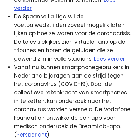
verder
De Spaanse La Liga wil de
voetbalwedstrijden zoveel mogelijk laten
lijken op hoe ze waren voor de coronacrisis.
De televisiekijkers zien virtuele fans op de
tribunes en horen de geluiden die ze
gewend zijn in volle stadions.
Lees verder
Vanaf nu kunnen smartphonegebruikers in
Nederland bijdragen aan de strijd tegen
het coronavirus (COVID-19). Door de
collectieve rekenkracht van smartphones
in te zetten, kan onderzoek naar het
coronavirus worden versneld. De Vodafone
Foundation ontwikkelde een app voor
medisch onderzoek: de DreamLab-app.
(
Persbericht
)