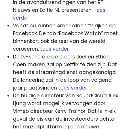
in de avonduitzendingen van het RTL
Nieuws en Editie NL presenteren.
lees
verder
Vanaf nu kunnen Amerikanen tv kijken op
Facebook. De tab “Facebook Watch” moet
binnenkort ook de rest van de wereld
veroveren.
Lees verder
De tv-serie die de broers Joel en Ethan
Coen maken, zal op Netflix te zien zijn. Dat
heeft de streamingdienst aangekondigd.
De lancering zal in de loop van volgend
jaar plaatsvinden
Lees verder
De huidige directeur van SoundCloud Alex
Ljung wordt mogelijk vervangen door
Vimeo directeur Kerry Trainor. Dat is in elk
geval de eis van de investeerders achter
het muziekplatform bij een nieuwe