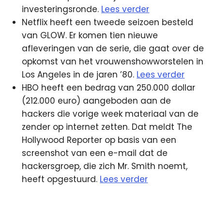
investeringsronde.
Lees verder
Netflix heeft een tweede seizoen besteld
van GLOW. Er komen tien nieuwe
afleveringen van de serie, die gaat over de
opkomst van het vrouwenshowworstelen in
Los Angeles in de jaren ’80.
Lees verder
HBO heeft een bedrag van 250.000 dollar
(212.000 euro) aangeboden aan de
hackers die vorige week materiaal van de
zender op internet zetten. Dat meldt The
Hollywood Reporter op basis van een
screenshot van een e-mail dat de
hackersgroep, die zich Mr. Smith noemt,
heeft opgestuurd.
Lees verder
Facebook