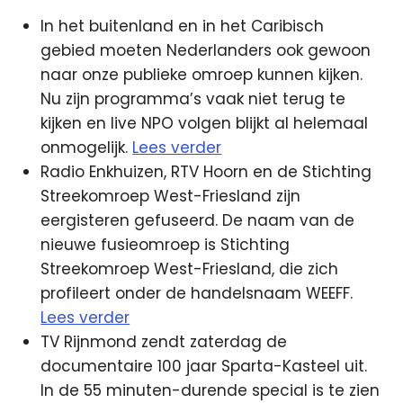
In het buitenland en in het Caribisch
gebied moeten Nederlanders ook gewoon
naar onze publieke omroep kunnen kijken.
Nu zijn programma’s vaak niet terug te
kijken en live NPO volgen blijkt al helemaal
onmogelijk.
Lees verder
Radio Enkhuizen, RTV Hoorn en de Stichting
Streekomroep West-Friesland zijn
eergisteren gefuseerd. De naam van de
nieuwe fusieomroep is Stichting
Streekomroep West-Friesland, die zich
profileert onder de handelsnaam WEEFF.
Lees verder
TV Rijnmond zendt zaterdag de
documentaire 100 jaar Sparta-Kasteel uit.
In de 55 minuten-durende special is te zien