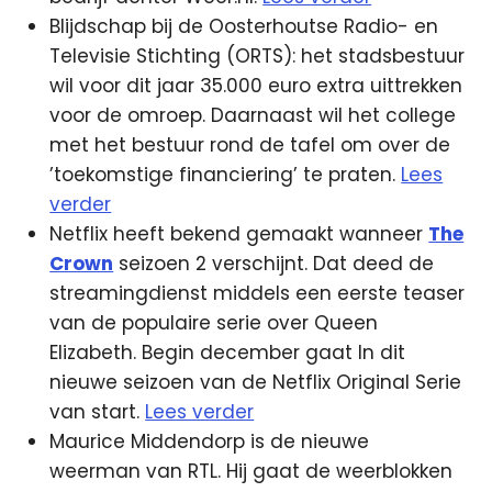
Blijdschap bij de Oosterhoutse Radio- en
Televisie Stichting (ORTS): het stadsbestuur
wil voor dit jaar 35.000 euro extra uittrekken
voor de omroep. Daarnaast wil het college
met het bestuur rond de tafel om over de
’toekomstige financiering’ te praten.
Lees
verder
Netflix heeft bekend gemaakt wanneer
The
Crown
seizoen 2 verschijnt. Dat deed de
streamingdienst middels een eerste teaser
van de populaire serie over Queen
Elizabeth. Begin december gaat In dit
nieuwe seizoen van de Netflix Original Serie
van start.
Lees verder
Maurice Middendorp is de nieuwe
weerman van RTL. Hij gaat de weerblokken