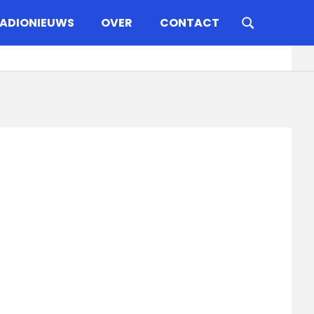
ADIONIEUWS
OVER
CONTACT