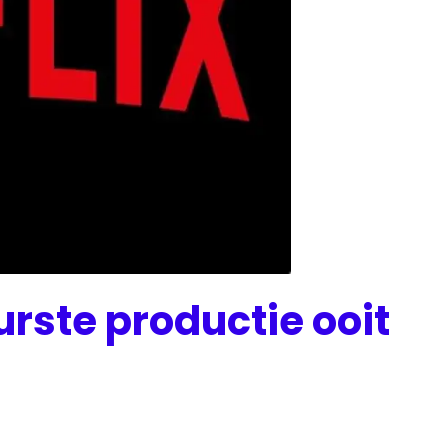
urste productie ooit