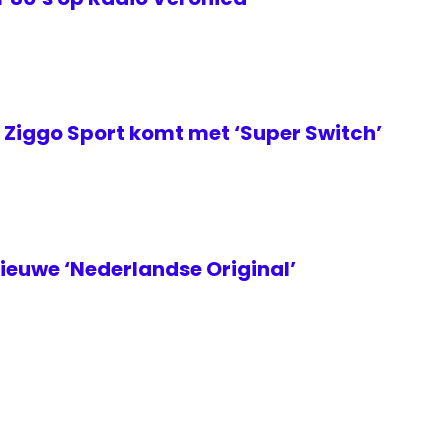
Ziggo Sport komt met ‘Super Switch’
euwe ‘Nederlandse Original’