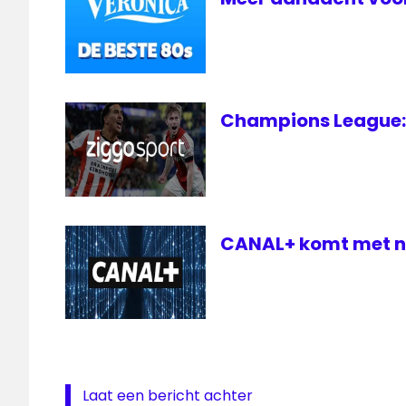
Champions League: 
CANAL+ komt met ni
Laat een bericht achter