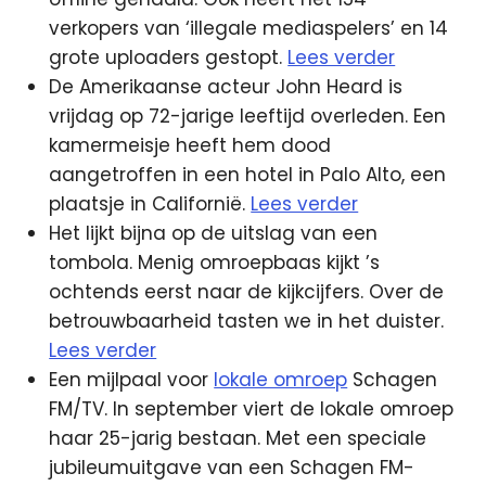
verkopers van ‘illegale mediaspelers’ en 14
grote uploaders gestopt.
Lees verder
De Amerikaanse acteur John Heard is
vrijdag op 72-jarige leeftijd overleden. Een
kamermeisje heeft hem dood
aangetroffen in een hotel in Palo Alto, een
plaatsje in Californië.
Lees verder
Het lijkt bijna op de uitslag van een
tombola. Menig omroepbaas kijkt ’s
ochtends eerst naar de kijkcijfers. Over de
betrouwbaarheid tasten we in het duister.
Lees verder
Een mijlpaal voor
lokale omroep
Schagen
FM/TV. In september viert de lokale omroep
haar 25-jarig bestaan. Met een speciale
jubileumuitgave van een Schagen FM-