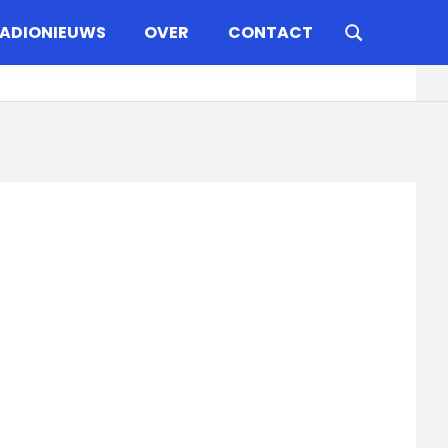
ADIONIEUWS
OVER
CONTACT