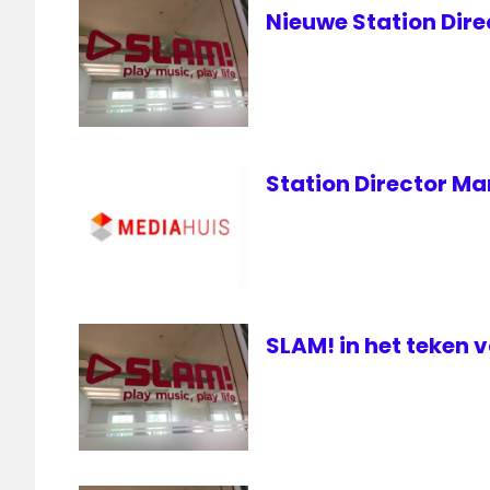
zendamateurs
Nieuwe Station Dire
Station Director Ma
SLAM! in het teken 