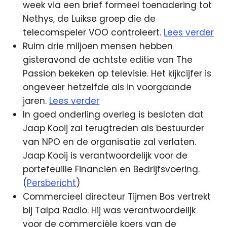
week via een brief formeel toenadering tot
Nethys, de Luikse groep die de
telecomspeler VOO controleert.
Lees verder
Ruim drie miljoen mensen hebben
gisteravond de achtste editie van The
Passion bekeken op televisie. Het kijkcijfer is
ongeveer hetzelfde als in voorgaande
jaren.
Lees verder
In goed onderling overleg is besloten dat
Jaap Kooij zal terugtreden als bestuurder
van NPO en de organisatie zal verlaten.
Jaap Kooij is verantwoordelijk voor de
portefeuille Financiën en Bedrijfsvoering.
(
Persbericht
)
Commercieel directeur Tijmen Bos vertrekt
bij Talpa Radio. Hij was verantwoordelijk
voor de commerciële koers van de