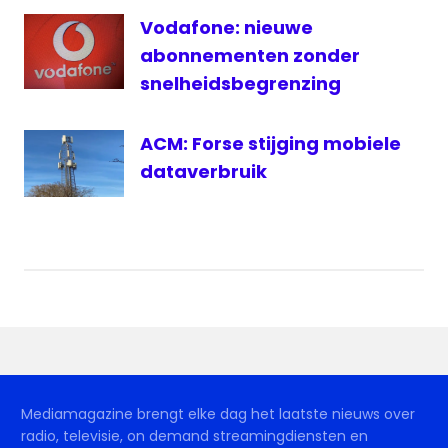
Vodafone: nieuwe
abonnementen zonder
snelheidsbegrenzing
ACM: Forse stijging mobiele
dataverbruik
Mediamagazine brengt elke dag het laatste nieuws over
radio, televisie, on demand streamingdiensten en