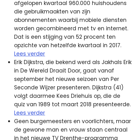
afgelopen kwartaal 960.000 huishoudens
die gebruikmaakten van zijn
abonnementen waarbij mobiele diensten
worden gecombineerd met tv en internet.
Dat is een stijging van 52 procent ten
opzichte van hetzelfde kwartaal in 2017.
Lees verder
Erik Dijkstra, die bekend werd als Jakhals Erik
in De Wereld Draait Door, gaat vanaf
september het nieuwe seizoen van Per
Seconde Wijzer presenteren. Dijkstra (41)
volgt daarmee Kees Driehuis op, die de
quiz van 1989 tot maart 2018 presenteerde.
Lees verder
Geen burgemeesters en voorlichters, maar
de gewone man en vrouw staan centraal
in het nieuwe TV Drenthe-programma