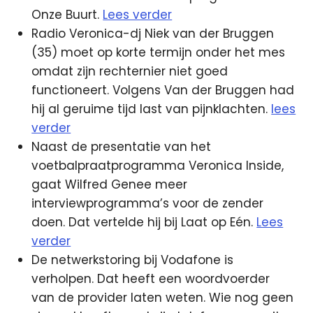
Onze Buurt.
Lees verder
Radio Veronica-dj Niek van der Bruggen
(35) moet op korte termijn onder het mes
omdat zijn rechternier niet goed
functioneert. Volgens Van der Bruggen had
hij al geruime tijd last van pijnklachten.
lees
verder
Naast de presentatie van het
voetbalpraatprogramma Veronica Inside,
gaat Wilfred Genee meer
interviewprogramma’s voor de zender
doen. Dat vertelde hij bij Laat op Eén.
Lees
verder
De netwerkstoring bij Vodafone is
verholpen. Dat heeft een woordvoerder
van de provider laten weten. Wie nog geen