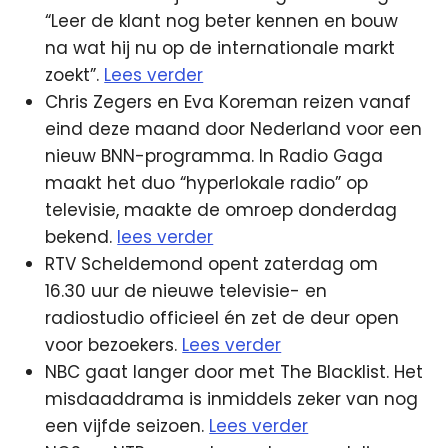
“Leer de klant nog beter kennen en bouw
na wat hij nu op de internationale markt
zoekt”.
Lees verder
Chris Zegers en Eva Koreman reizen vanaf
eind deze maand door Nederland voor een
nieuw BNN-programma. In Radio Gaga
maakt het duo “hyperlokale radio” op
televisie, maakte de omroep donderdag
bekend.
lees verder
RTV Scheldemond opent zaterdag om
16.30 uur de nieuwe televisie- en
radiostudio officieel én zet de deur open
voor bezoekers.
Lees verder
NBC gaat langer door met The Blacklist. Het
misdaaddrama is inmiddels zeker van nog
een vijfde seizoen.
Lees verder