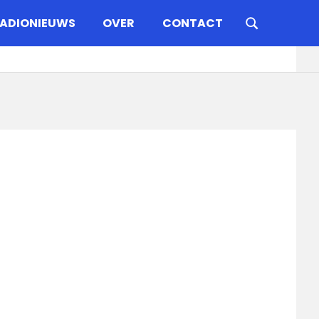
ADIONIEUWS
OVER
CONTACT