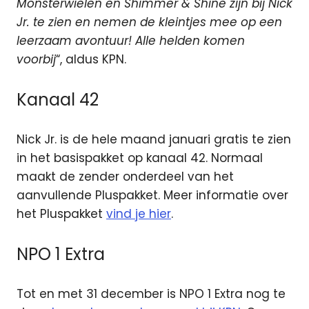
Monsterwielen en Shimmer & Shine zijn bij Nick
Jr. te zien en nemen de kleintjes mee op een
leerzaam avontuur! Alle helden komen
voorbij
“, aldus KPN.
Kanaal 42
Nick Jr. is de hele maand januari gratis te zien
in het basispakket op kanaal 42. Normaal
maakt de zender onderdeel van het
aanvullende Pluspakket. Meer informatie over
het Pluspakket
vind je hier
.
NPO 1 Extra
Tot en met 31 december is NPO 1 Extra nog te