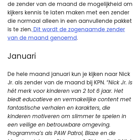
de zender van de maand de mogelijkheid om
kijkers kennis te laten maken met een zender
die normaal alleen in een aanvullende pakket
is te zien.
Dit wordt de zogenaamde zender
van de maand genoemd
.
Januari
De hele maand januari kun je kijken naar Nick
Jr. als zender van de maand bij KPN. “
Nick Jr. is
hét merk voor kinderen van 2 tot 6 jaar. Het
biedt educatieve en vermakelijke content met
fantastische verhalen en karakters, die
kinderen motiveren om slimmer te spelen in
een veilige en betrouwbare omgeving.
Programma’s als PAW Patrol, Blaze en de