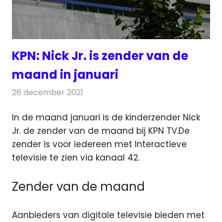
KPN: Nick Jr. is zender van de
maand in januari
26 december 2021
Redactie
Televisienieuws
In de maand januari is de kinderzender Nick
Jr. de zender van de maand bij KPN TV.
De
zender is voor iedereen met Interactieve
televisie te zien via kanaal 42.
Zender van de maand
Aanbieders van digitale televisie bieden met