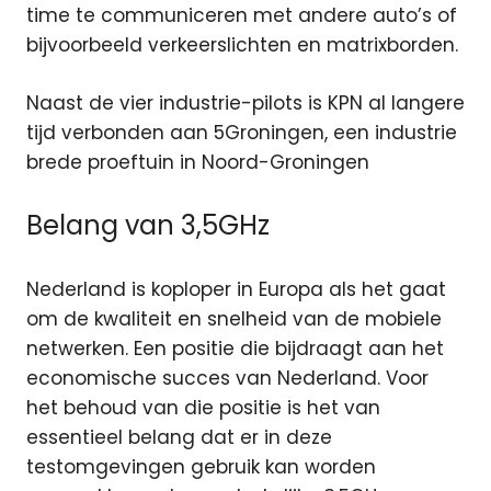
time te communiceren met andere auto’s of
bijvoorbeeld verkeerslichten en matrixborden.
Naast de vier industrie-pilots is KPN al langere
tijd verbonden aan 5Groningen, een industrie
brede proeftuin in Noord-Groningen
Belang van 3,5GHz
Nederland is koploper in Europa als het gaat
om de kwaliteit en snelheid van de mobiele
netwerken. Een positie die bijdraagt aan het
economische succes van Nederland. Voor
het behoud van die positie is het van
essentieel belang dat er in deze
testomgevingen gebruik kan worden