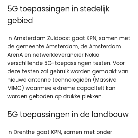
5G toepassingen in stedelijk
gebied
In Amsterdam Zuidoost gaat KPN, samen met
de gemeente Amsterdam, de Amsterdam
ArenA en netwerkleverancier Nokia
verschillende 5G-toepassingen testen. Voor
deze testen zal gebruik worden gemaakt van
nieuwe antenne technologieën (Massive
MIMO) waarmee extreme capaciteit kan
worden geboden op drukke plekken.
5G toepassingen in de landbouw
In Drenthe gaat KPN, samen met onder