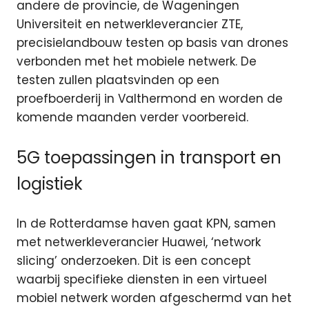
andere de provincie, de Wageningen
Universiteit en netwerkleverancier ZTE,
precisielandbouw testen op basis van drones
verbonden met het mobiele netwerk. De
testen zullen plaatsvinden op een
proefboerderij in Valthermond en worden de
komende maanden verder voorbereid.
5G toepassingen in transport en
logistiek
In de Rotterdamse haven gaat KPN, samen
met netwerkleverancier Huawei, ‘network
slicing’ onderzoeken. Dit is een concept
waarbij specifieke diensten in een virtueel
mobiel netwerk worden afgeschermd van het