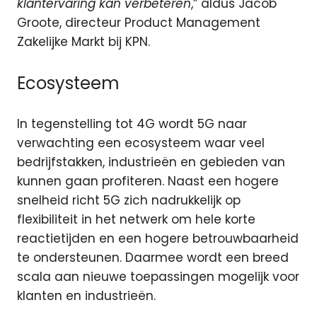
klantervaring kan verbeteren
,” aldus Jacob
Groote, directeur Product Management
Zakelijke Markt bij KPN.
Ecosysteem
In tegenstelling tot 4G wordt 5G naar
verwachting een ecosysteem waar veel
bedrijfstakken, industrieën en gebieden van
kunnen gaan profiteren. Naast een hogere
snelheid richt 5G zich nadrukkelijk op
flexibiliteit in het netwerk om hele korte
reactietijden en een hogere betrouwbaarheid
te ondersteunen. Daarmee wordt een breed
scala aan nieuwe toepassingen mogelijk voor
klanten en industrieën.