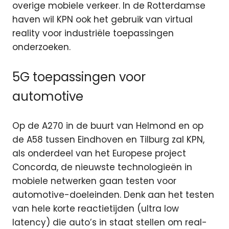
overige mobiele verkeer. In de Rotterdamse
haven wil KPN ook het gebruik van virtual
reality voor industriële toepassingen
onderzoeken.
5G toepassingen voor
automotive
Op de A270 in de buurt van Helmond en op
de A58 tussen Eindhoven en Tilburg zal KPN,
als onderdeel van het Europese project
Concorda, de nieuwste technologieën in
mobiele netwerken gaan testen voor
automotive-doeleinden. Denk aan het testen
van hele korte reactietijden (ultra low
latency) die auto’s in staat stellen om real-