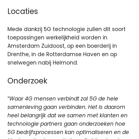
Locaties
Mede dankzij 5G technologie zullen dit soort
toepassingen werkelijkheid worden in
Amsterdam Zuidoost, op een boerderij in
Drenthe, in de Rotterdamse Haven en op
snelwegen nabij Helmond.
Onderzoek
“
Waar 4G mensen verbindt zal 5G de hele
samenleving gaan verbinden. Het is daarom
heel belangrijk dat we samen met klanten en
technologie partners gaan onderzoeken hoe
5G bedrijfsprocessen kan optimaliseren en de