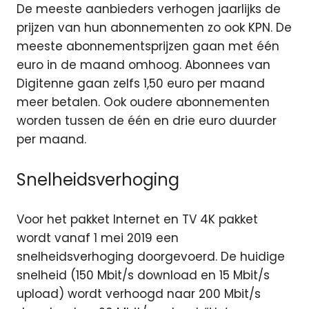
De meeste aanbieders verhogen jaarlijks de
prijzen van hun abonnementen zo ook KPN. De
meeste abonnementsprijzen gaan met één
euro in de maand omhoog. Abonnees van
Digitenne gaan zelfs 1,50 euro per maand
meer betalen. Ook oudere abonnementen
worden tussen de één en drie euro duurder
per maand.
Snelheidsverhoging
Voor het pakket Internet en TV 4K pakket
wordt vanaf 1 mei 2019 een
snelheidsverhoging doorgevoerd. De huidige
snelheid (150 Mbit/s download en 15 Mbit/s
upload) wordt verhoogd naar 200 Mbit/s