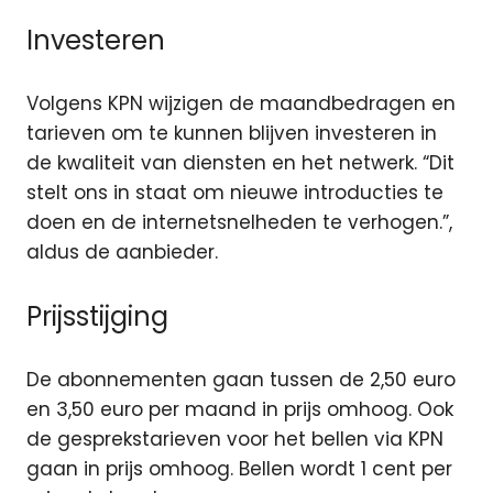
Investeren
Volgens KPN wijzigen de maandbedragen en
tarieven om te kunnen blijven investeren in
de kwaliteit van diensten en het netwerk. “Dit
stelt ons in staat om nieuwe introducties te
doen en de internetsnelheden te verhogen.”,
aldus de aanbieder.
Prijsstijging
De abonnementen gaan tussen de 2,50 euro
en 3,50 euro per maand in prijs omhoog. Ook
de gesprekstarieven voor het bellen via KPN
gaan in prijs omhoog. Bellen wordt 1 cent per