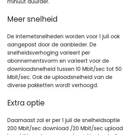
minuut duurder.
Meer snelheid
De internetsnelheden worden voor 1 juli ook
aangepast door de aanbieder. De
snelheidsverhoging varieert per
abonnementsvorm en varieert voor de
downloadsnelheid tussen 10 Mbit/sec tot 50
Mbit/sec. Ook de uploadsnelheid van de
diverse pakketten wordt verhoogd.
Extra optie
Daarnaast zal er per 1 juli de snelheidsoptie
200 Mbit/sec download /20 Mbit/sec upload