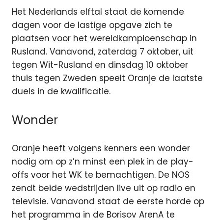
Het Nederlands elftal staat de komende
dagen voor de lastige opgave zich te
plaatsen voor het wereldkampioenschap in
Rusland. Vanavond, zaterdag 7 oktober, uit
tegen Wit-Rusland en dinsdag 10 oktober
thuis tegen Zweden speelt Oranje de laatste
duels in de kwalificatie.
Wonder
Oranje heeft volgens kenners een wonder
nodig om op z’n minst een plek in de play-
offs voor het WK te bemachtigen. De NOS
zendt beide wedstrijden live uit op radio en
televisie. Vanavond staat de eerste horde op
het programma in de Borisov ArenA te