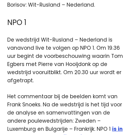
Borisov: Wit-Rusland – Nederland.
NPO 1
De wedstrijd Wit-Rusland – Nederland is
vanavond live te volgen op NPO 1. Om 19.36
uur begint de voorbeschouwing waarin Tom
Egbers met Pierre van Hooijdonk op de
wedstrijd vooruitblikt. Om 20.30 uur wordt er
afgetrapt.
Het commentaar bij de beelden komt van
Frank Snoeks. Na de wedstrijd is het tijd voor
de analyse en samenvattingen van de
andere poulewedstrijden: Zweden –
Luxemburg en Bulgarije – Frankrijk. NPO 1
is in