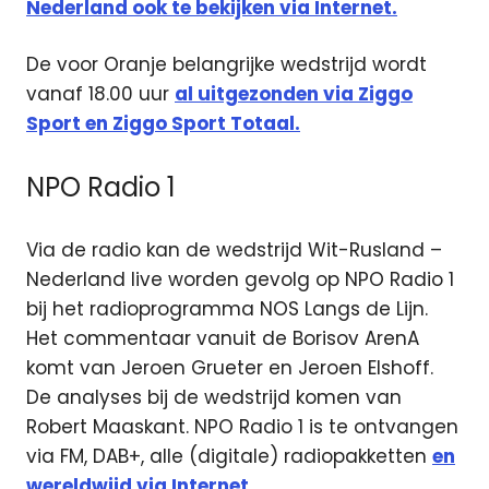
Nederland ook te bekijken via Internet.
De voor Oranje belangrijke wedstrijd wordt
vanaf 18.00 uur
al uitgezonden via Ziggo
Sport en Ziggo Sport Totaal.
NPO Radio 1
Via de radio kan de wedstrijd Wit-Rusland –
Nederland live worden gevolg op NPO Radio 1
bij het radioprogramma NOS Langs de Lijn.
Het commentaar vanuit de Borisov ArenA
komt van Jeroen Grueter en Jeroen Elshoff.
De analyses bij de wedstrijd komen van
Robert Maaskant. NPO Radio 1 is te ontvangen
via FM, DAB+, alle (digitale) radiopakketten
en
wereldwijd via Internet.