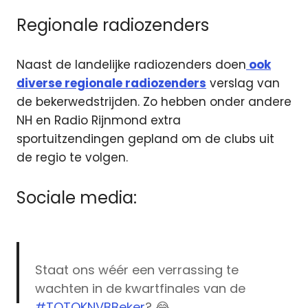
Regionale radiozenders
Naast de landelijke radiozenders doen
ook
diverse regionale radiozenders
verslag van
de bekerwedstrijden. Zo hebben onder andere
NH en Radio Rijnmond extra
sportuitzendingen gepland om de clubs uit
de regio te volgen.
Sociale media:
Staat ons wéér een verrassing te
wachten in de kwartfinales van de
#TOTOKNVBBeker
? 😂