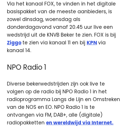
Via het kanaal FOX, te vinden in het digitale
basispakket van de meeste aanbieders, is
zowel dinsdag, woensdag als
donderdagavond vanaf 20.45 uur live een
wedstrijd uit de KNVB Beker te zien. FOX is bij
Ziggo
te zien via kanaal 11 en bij
KPN
via
kanaal 14.
NPO Radio 1
Diverse bekerwedstrijden zijn ook live te
volgen op de radio bij NPO Radio 1 in het
radioprogramma Langs de Lijn en Omstreken
van de NOS en EO. NPO Radio 1 is te
ontvangen via FM, DAB+, alle (digitale)
radiopakketten
en wereldwijd via Internet.