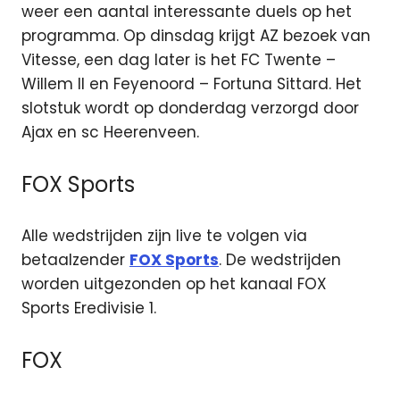
weer een aantal interessante duels op het
programma. Op dinsdag krijgt AZ bezoek van
Vitesse, een dag later is het FC Twente –
Willem II en Feyenoord – Fortuna Sittard. Het
slotstuk wordt op donderdag verzorgd door
Ajax en sc Heerenveen.
FOX Sports
Alle wedstrijden zijn live te volgen via
betaalzender
FOX Sports
. De wedstrijden
worden uitgezonden op het kanaal FOX
Sports Eredivisie 1.
FOX