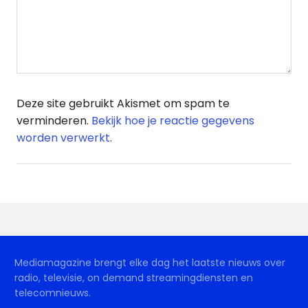
Deze site gebruikt Akismet om spam te
verminderen.
Bekijk hoe je reactie gegevens
worden verwerkt
.
Mediamagazine brengt elke dag het laatste nieuws over
radio, televisie, on demand streamingdiensten en
telecomnieuws.