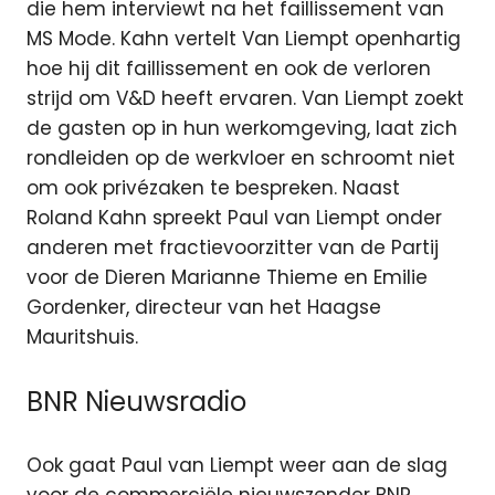
die hem interviewt na het faillissement van
MS Mode. Kahn vertelt Van Liempt openhartig
hoe hij dit faillissement en ook de verloren
strijd om V&D heeft ervaren. Van Liempt zoekt
de gasten op in hun werkomgeving, laat zich
rondleiden op de werkvloer en schroomt niet
om ook privézaken te bespreken. Naast
Roland Kahn spreekt Paul van Liempt onder
anderen met fractievoorzitter van de Partij
voor de Dieren Marianne Thieme en Emilie
Gordenker, directeur van het Haagse
Mauritshuis.
BNR Nieuwsradio
Ook gaat Paul van Liempt weer aan de slag