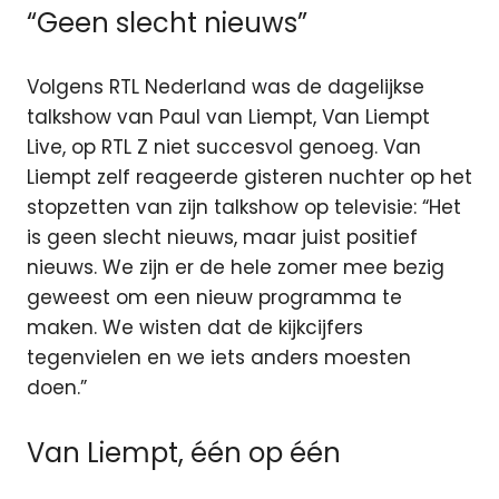
“Geen slecht nieuws”
Volgens RTL Nederland was de dagelijkse
talkshow van Paul van Liempt, Van Liempt
Live, op RTL Z niet succesvol genoeg. Van
Liempt zelf reageerde gisteren nuchter op het
stopzetten van zijn talkshow op televisie: “Het
is geen slecht nieuws, maar juist positief
nieuws. We zijn er de hele zomer mee bezig
geweest om een nieuw programma te
maken. We wisten dat de kijkcijfers
tegenvielen en we iets anders moesten
doen.”
Van Liempt, één op één