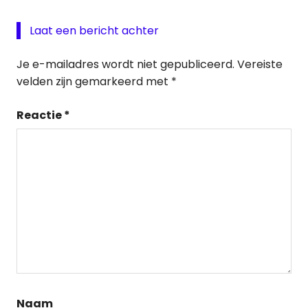
Laat een bericht achter
Je e-mailadres wordt niet gepubliceerd.
Vereiste
velden zijn gemarkeerd met
*
Reactie
*
Naam