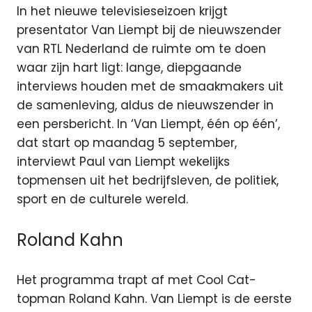
In het nieuwe televisieseizoen krijgt
presentator Van Liempt bij de nieuwszender
van RTL Nederland de ruimte om te doen
waar zijn hart ligt: lange, diepgaande
interviews houden met de smaakmakers uit
de samenleving, aldus de nieuwszender in
een persbericht. In ‘Van Liempt, één op één’,
dat start op maandag 5 september,
interviewt Paul van Liempt wekelijks
topmensen uit het bedrijfsleven, de politiek,
sport en de culturele wereld.
Roland Kahn
Het programma trapt af met Cool Cat-
topman Roland Kahn. Van Liempt is de eerste