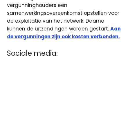
vergunninghouders een
samenwerkingsovereenkomst opstellen voor
de exploitatie van het netwerk. Daarna
kunnen de uitzendingen worden gestart.
Aan
de vergunningen zijn ook kosten verbonden.
Sociale media: