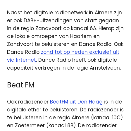
Naast het digitale radionetwerk in Almere zijn
er ook DAB+-uitzendingen van start gegaan
in de regio Zandvoort op kanaal 6A. Hierop zijn
de lokale omroepen van Haarlem en
Zandvoort te beluisteren en Dance Radio. Ook
Dance Radio
zond tot op heden exclusief uit
via Internet
. Dance Radio heeft ook digitale
capaciteit verkregen in de regio Amstelveen.
Beat FM
Ook radiozender
BeatFM uit Den Haag
is in de
digitale ether te beluisteren. De radiozender is
te beluisteren in de regio Almere (kanaal 10C)
en Zoetermeer (kanaal 8B). De radiozender