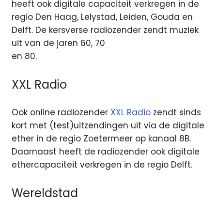
heeft ook digitale capaciteit verkregen in de
regio Den Haag, Lelystad, Leiden, Gouda en
Delft. De kersverse radiozender zendt muziek
uit van de jaren 60, 70
en 80.
XXL Radio
Ook online radiozender
XXL Radio
zendt sinds
kort met (test)uitzendingen uit via de digitale
ether in de regio Zoetermeer op kanaal 8B.
Daarnaast heeft de radiozender ook digitale
ethercapaciteit verkregen in de regio Delft.
Wereldstad