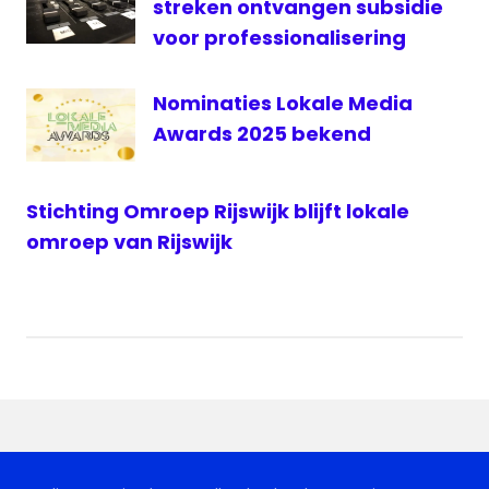
streken ontvangen subsidie
voor professionalisering
Nominaties Lokale Media
Awards 2025 bekend
Stichting Omroep Rijswijk blijft lokale
omroep van Rijswijk