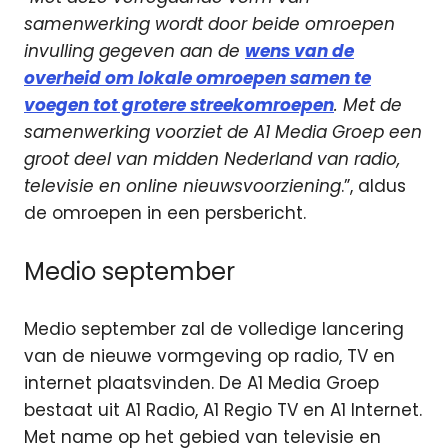
samenwerking wordt door beide omroepen
invulling gegeven aan de
wens van de
overheid om lokale omroepen samen te
voegen tot grotere streekomroepen
. Met de
samenwerking voorziet de A1 Media Groep een
groot deel van midden Nederland van radio,
televisie en online nieuwsvoorziening
.”, aldus
de omroepen in een persbericht.
Medio september
Medio september zal de volledige lancering
van de nieuwe vormgeving op radio, TV en
internet plaatsvinden. De A1 Media Groep
bestaat uit A1 Radio, A1 Regio TV en A1 Internet.
Met name op het gebied van televisie en