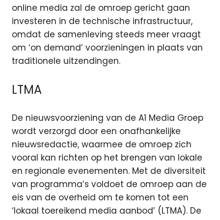
online media zal de omroep gericht gaan
investeren in de technische infrastructuur,
omdat de samenleving steeds meer vraagt
om ‘on demand’ voorzieningen in plaats van
traditionele uitzendingen.
LTMA
De nieuwsvoorziening van de A1 Media Groep
wordt verzorgd door een onafhankelijke
nieuwsredactie, waarmee de omroep zich
vooral kan richten op het brengen van lokale
en regionale evenementen. Met de diversiteit
van programma’s voldoet de omroep aan de
eis van de overheid om te komen tot een
‘lokaal toereikend media aanbod’ (LTMA). De