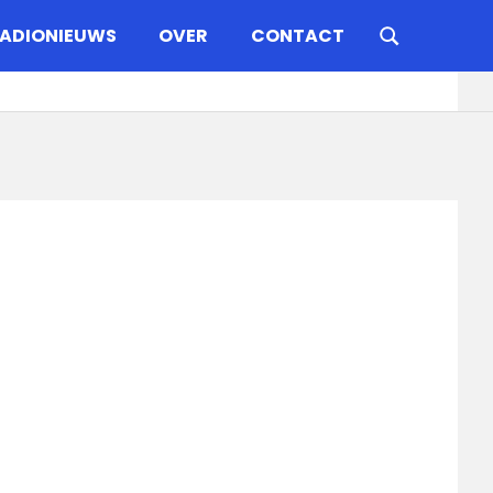
ADIONIEUWS
OVER
CONTACT