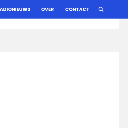
ADIONIEUWS
OVER
CONTACT