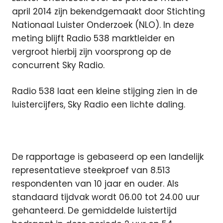
april 2014 zijn bekendgemaakt door Stichting
Nationaal Luister Onderzoek (NLO). In deze
meting blijft Radio 538 marktleider en
vergroot hierbij zijn voorsprong op de
concurrent Sky Radio.
Radio 538 laat een kleine stijging zien in de
luistercijfers, Sky Radio een lichte daling.
De rapportage is gebaseerd op een landelijk
representatieve steekproef van 8.513
respondenten van 10 jaar en ouder. Als
standaard tijdvak wordt 06.00 tot 24.00 uur
gehanteerd. De gemiddelde luistertijd