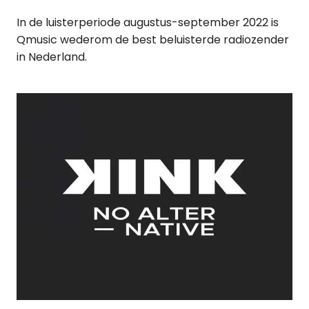
In de luisterperiode augustus-september 2022 is
Qmusic wederom de best beluisterde radiozender
in Nederland.