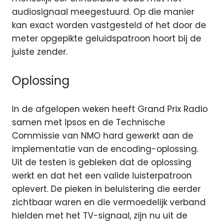
audiosignaal meegestuurd. Op die manier
kan exact worden vastgesteld of het door de
meter opgepikte geluidspatroon hoort bij de
juiste zender.
Oplossing
In de afgelopen weken heeft Grand Prix Radio
samen met Ipsos en de Technische
Commissie van NMO hard gewerkt aan de
implementatie van de encoding-oplossing.
Uit de testen is gebleken dat de oplossing
werkt en dat het een valide luisterpatroon
oplevert. De pieken in beluistering die eerder
zichtbaar waren en die vermoedelijk verband
hielden met het TV-signaal, zijn nu uit de