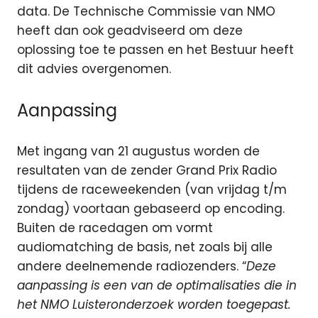
data. De Technische Commissie van NMO
heeft dan ook geadviseerd om deze
oplossing toe te passen en het Bestuur heeft
dit advies overgenomen.
Aanpassing
Met ingang van 21 augustus worden de
resultaten van de zender Grand Prix Radio
tijdens de raceweekenden (van vrijdag t/m
zondag) voortaan gebaseerd op encoding.
Buiten de racedagen om vormt
audiomatching de basis, net zoals bij alle
andere deelnemende radiozenders. “
Deze
aanpassing is een van de optimalisaties die in
het NMO Luisteronderzoek worden toegepast.