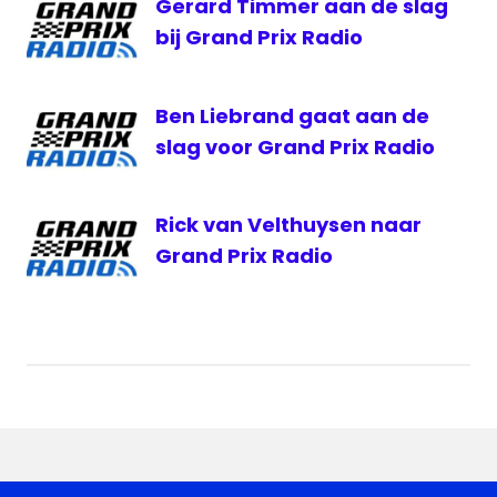
Gerard Timmer aan de slag
bij Grand Prix Radio
Ben Liebrand gaat aan de
slag voor Grand Prix Radio
Rick van Velthuysen naar
Grand Prix Radio